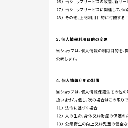
（６） 当ショップサービスの改善、新サ
（７） 当ショップサービスに関連して
（８） その他、上記利用目的に付随する
3. 個人情報利用目的の変更
当ショップは、個人情報の利用目的を、
公表します。
4. 個人情報利用の制限
当ショップは、個人情報保護法その他の
扱いません。但し、次の場合はこの限りで
（１） 法令に基づく場合
（２） 人の生命、身体又は財産の保護
（３） 公衆衛生の向上又は児童の健全