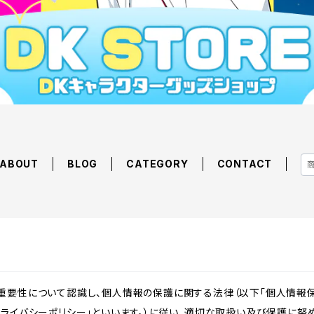
ABOUT
BLOG
CATEGORY
CONTACT
重要性について認識し、個人情報の保護に関する法律（以下「個人情報保
ライバシーポリシー」といいます。）に従い、適切な取扱い及び保護に努め