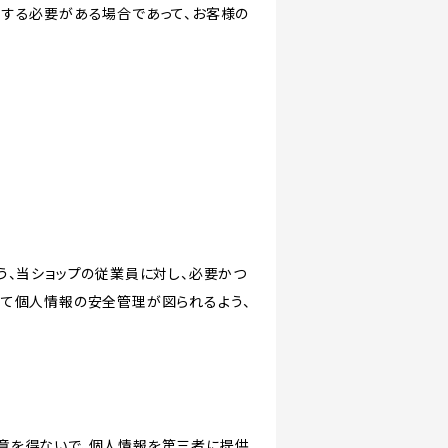
力する必要がある場合であって、お客様の
う、当ショップの従業員に対し、必要かつ
いて個人情報の安全管理が図られるよう、
意を得ないで、個人情報を第三者に提供