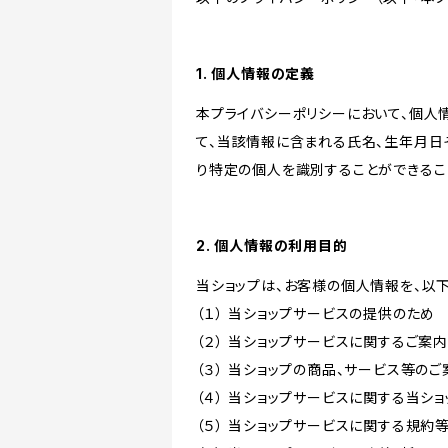
1. 個人情報の定義
本プライバシーポリシーにおいて、個人
て、当該情報に含まれる氏名、生年月日
り特定の個人を識別することができるこ
2. 個人情報の利用目的
当ショップは、お客様の個人情報を、以
（１） 当ショップサービスの提供のため
（２） 当ショップサービスに関するご案
（３） 当ショップの商品、サービス等の
（４） 当ショップサービスに関する当シ
（５） 当ショップサービスに関する規