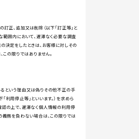
の訂正、追加又は削除（以下「訂正等」と
な範囲内において、遅滞なく必要な調査
旨の決定をしたときは、お客様に対しその
、この限りではありません。
いるという理由又は偽りその他不正の手
「利用停止等」といいます。）を求めら
確認の上で、遅滞なく個人情報の利用停
の義務を負わない場合は、この限りでは