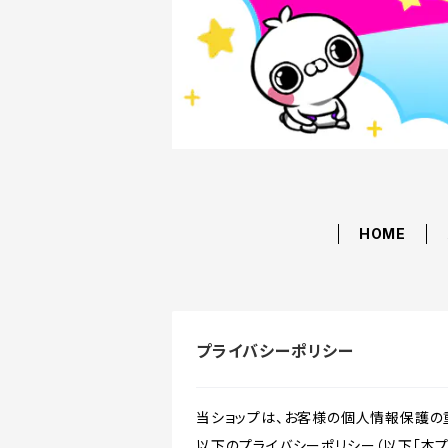
HOME
プライバシーポリシー
当ショップは、お客様の個人情報保護の
以下のプライバシーポリシー（以下「本プ