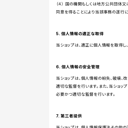
（４） 国の機関もしくは地方公共団体
同意を得ることにより当該事務の遂行
5. 個人情報の適正な取得
当ショップは、適正に個人情報を取得し
6. 個人情報の安全管理
当ショップは、個人情報の紛失、破壊、
適切な監督を行います。また、当ショッ
必要かつ適切な監督を行います。
7. 第三者提供
当ショップは、個人情報保護法その他の