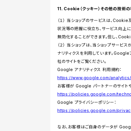
11. Cookie（クッキー）その他の技術
（１） 当ショップのサービスは、Coo
状況等の把握に役立ち、サービス向上に資
無効化することができます。但し、Coo
（２） 当ショップは、当ショップサービス
ナリティクスを利用しています。Goog
社のサイトをご覧ください。
Google アナリティクス 利用規約：
https://www.google.com/analytics/
お客様が Google パートナーのサイト
https://policies.google.com/techno
Google プライバシーポリシー：
https://policies.google.com/privac
なお、お客様はご自身のデータが Googl