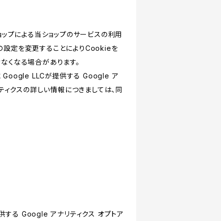
ショップによる当ショップのサービスの利用
設定を変更することによりCookieを
けなくなる場合があります。
le LLCが提供する Google ア
リティクスの詳しい情報につきましては、同
する Google アナリティクス オプトア