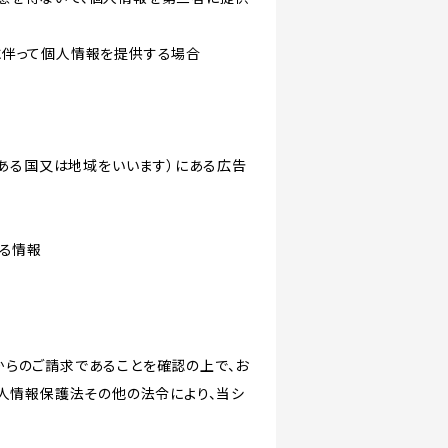
に伴って個人情報を提供する場合
にある国又は地域をいいます）にある広告
なる情報
からのご請求であることを確認の上で、お
個人情報保護法その他の法令により、当シ