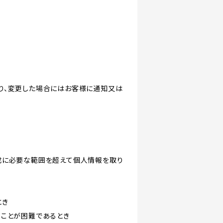
り、変更した場合にはお客様に通知又は
成に必要な範囲を超えて個人情報を取り
とき
ることが困難であるとき