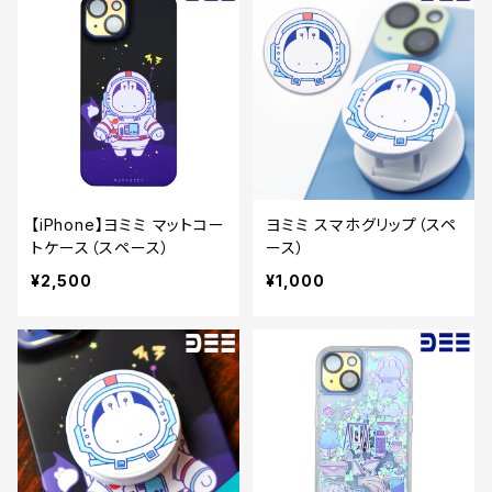
【iPhone】ヨミミ マットコー
ヨミミ スマホグリップ（スペ
トケース（スペース）
ース）
¥2,500
¥1,000