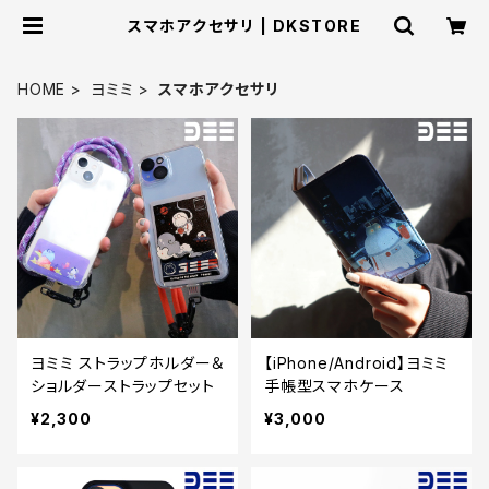
スマホアクセサリ | DKSTORE
HOME
ヨミミ
スマホアクセサリ
ヨミミ ストラップホルダー＆
【iPhone/Android】ヨミミ
ショルダーストラップセット
手帳型スマホケース
¥2,300
¥3,000