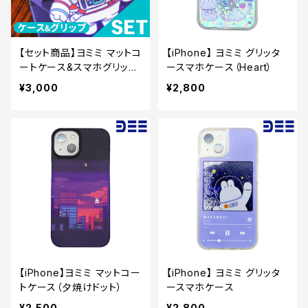
【セット商品】ヨミミ マットコ
【iPhone】 ヨミミ グリッタ
ートケース&スマホグリップ
ースマホケース（Heart）
セット（スペース）
¥3,000
¥2,800
【iPhone】ヨミミ マットコー
【iPhone】 ヨミミ グリッタ
トケース（夕焼けドット）
ースマホケース
¥2,500
¥2,800