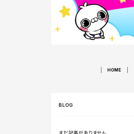
HOME
まだ記事がありません