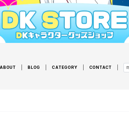
ABOUT
BLOG
CATEGORY
CONTACT