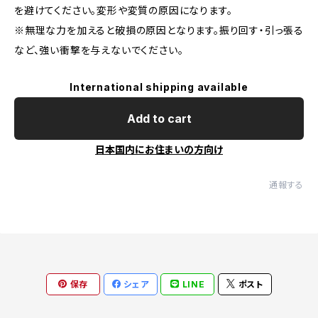
を避けてください。変形や変質の原因になります。
※無理な力を加えると破損の原因となります。振り回す・引っ張る
など、強い衝撃を与えないでください。
International shipping available
Add to cart
日本国内にお住まいの方向け
通報する
保存
シェア
LINE
ポスト