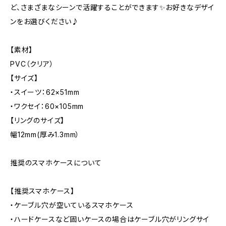
ど、さまざまなシーンで活躍することができます✨お好きなデザイ
ンをお選びください♪
【素材】
PVC（クリア）
【サイズ】
・スイーツ：62×51mm
・ワクセイ：60×105mm
【リングのサイズ】
幅12mm(厚み1.3mm）
推奨のスマホケースについて
【推奨スマホケース】
・ケーブル穴が空いているスマホケース
・ハードケースなど固いケースの場合はケーブル穴がリングサイ