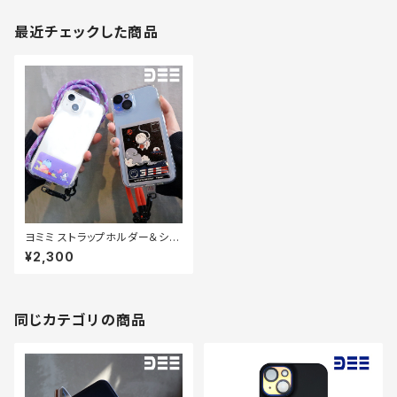
最近チェックした商品
ヨミミ ストラップホルダー＆ショ
ルダーストラップセット
¥2,300
同じカテゴリの商品