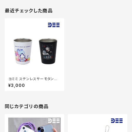
最近チェックした商品
ヨミミ ステンレスサーモタンブラ
ー【360ml】
¥3,000
同じカテゴリの商品