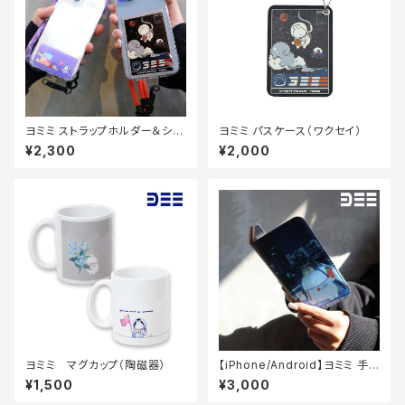
ヨミミ ストラップホルダー＆ショ
ヨミミ パスケース（ワクセイ）
ルダーストラップセット
¥2,300
¥2,000
ヨミミ マグカップ（陶磁器）
【iPhone/Android】ヨミミ 手
帳型スマホケース
¥1,500
¥3,000