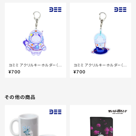
ヨミミ アクリルキーホルダー（ス
ヨミミ アクリルキーホルダー（ド
ペース）70×70mm
リンク）70×70mm
¥700
¥700
その他の商品