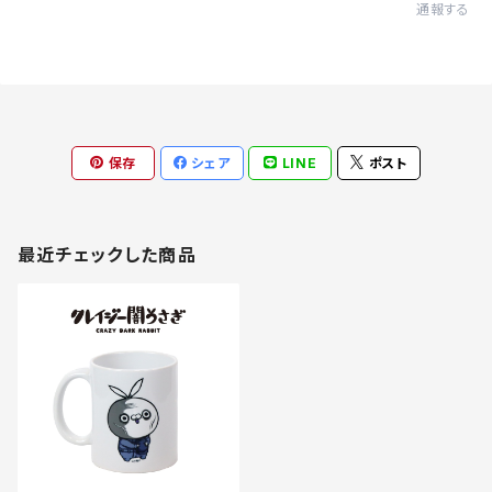
通報する
保存
シェア
LINE
ポスト
最近チェックした商品