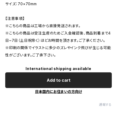
サイズ：70×70mm
【注意事項】
※こちらの商品は工場から直接発送されます。
※こちらの商品は受注生産のためご入金確認後、商品到着まで4
日~7日（土日祝除く）ほどお時間を頂きます。ご了承ください。
※印刷の関係でイラストに多少のズレやインク飛びが生じる可能
性がございます。ご了承下さい。
International shipping available
Add to cart
日本国内にお住まいの方向け
通報する