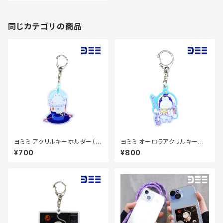
同じカテゴリの商品
ヨミミ アクリルキーホルダー（ド
ヨミミ オーロラアクリルキーホ
リンク）70×70mm
ルダー（スイーツ）50×50mm
¥700
¥800