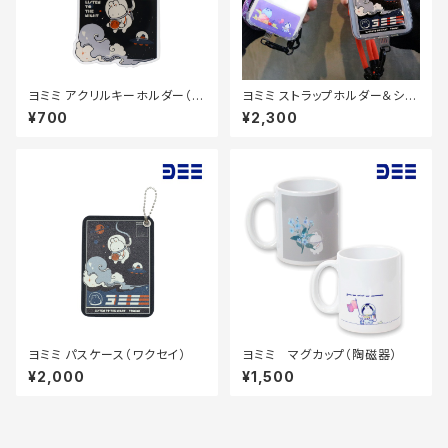
ヨミミ アクリルキーホルダー（ワ
ヨミミ ストラップホルダー＆ショ
クセイ）70×70mm
ルダーストラップセット
¥700
¥2,300
ヨミミ パスケース（ワクセイ）
ヨミミ マグカップ（陶磁器）
¥2,000
¥1,500