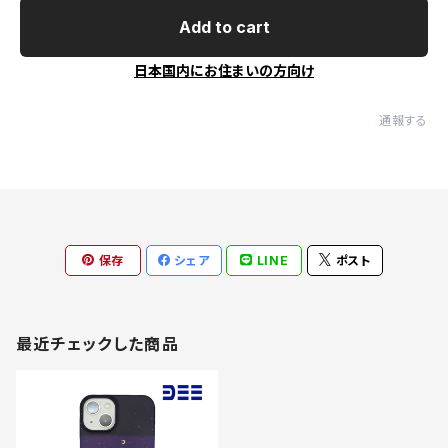
Add to cart
日本国内にお住まいの方向け
通報する
保存
シェア
LINE
ポスト
最近チェックした商品