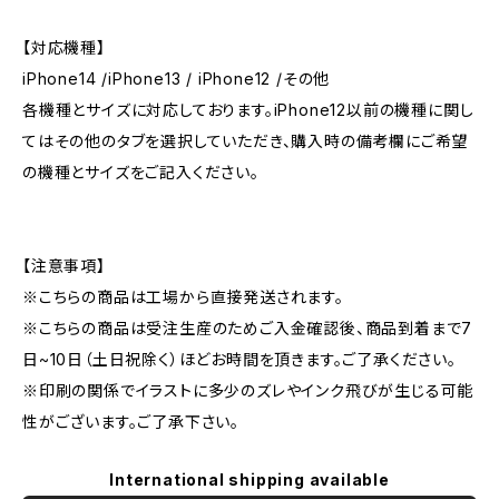
【対応機種】
iPhone14 /iPhone13 / iPhone12 /その他
各機種とサイズに対応しております。iPhone12以前の機種に関し
てはその他のタブを選択していただき、購入時の備考欄にご希望
の機種とサイズをご記入ください。
【注意事項】
※こちらの商品は工場から直接発送されます。
※こちらの商品は受注生産のためご入金確認後、商品到着まで7
日~10日（土日祝除く）ほどお時間を頂きます。ご了承ください。
※印刷の関係でイラストに多少のズレやインク飛びが生じる可能
性がございます。ご了承下さい。
International shipping available