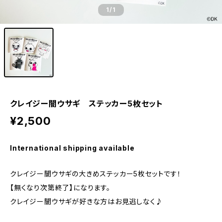
1
/1
クレイジー闇ウサギ ステッカー5枚セット
¥2,500
International shipping available
クレイジー闇ウサギの大きめステッカー5枚セットです！
【無くなり次第終了】になります。
クレイジー闇ウサギが好きな方はお見逃しなく♪